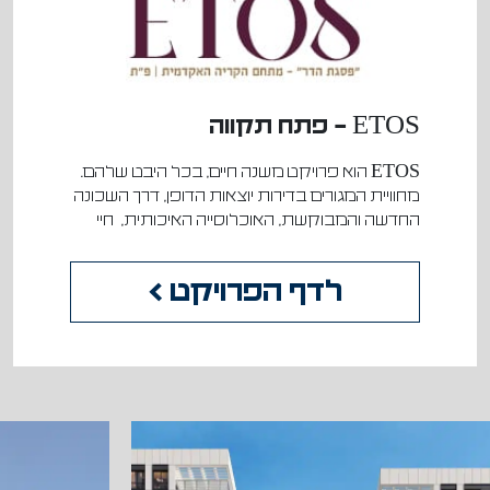
ETOS – פתח תקווה
ETOS
הוא פרויקט משנה חיים, בכל היבט שלהם.
מחוויית המגורים בדירות יוצאות הדופן, דרך השכונה
החדשה והמבוקשת, האוכלוסייה האיכותית,
חיי
לדף הפרויקט >