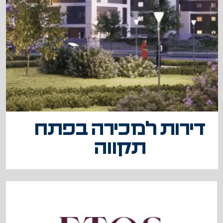
דירות למכירה בפתח
תקווה