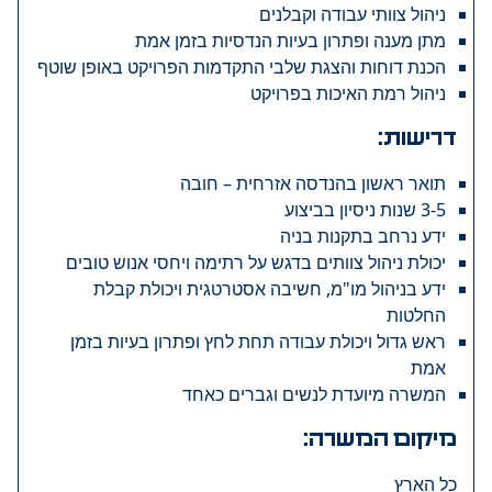
ניהול צוותי עבודה וקבלנים
מתן מענה ופתרון בעיות הנדסיות בזמן אמת
הכנת דוחות והצגת שלבי התקדמות הפרויקט באופן שוטף
ניהול רמת האיכות בפרויקט
דרישות:
תואר ראשון בהנדסה אזרחית – חובה
3-5 שנות ניסיון בביצוע
ידע נרחב בתקנות בניה
יכולת ניהול צוותים בדגש על רתימה ויחסי אנוש טובים
ידע בניהול מו"מ, חשיבה אסטרטגית ויכולת קבלת
החלטות
ראש גדול ויכולת עבודה תחת לחץ ופתרון בעיות בזמן
אמת
המשרה מיועדת לנשים וגברים כאחד
מיקום המשרה:
כל הארץ