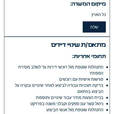
מיקום המשרה:
כל הארץ
שלח
מתאם/ת שינויי דיירים
תחומי אחריות:
התנהלות שוטפת מול רוכשי דירות עד לשלב מסירת
המפתח
פגישות אישיות עם רוכשים
בדיקת תוכניות עבודה לביצוע לאחר שינויים ובקרה על
הביצוע בהתאם
בניית הצעות מחיר עבור שינויים ותוספות
ניהול קשר עם ספקים וקבלני משנה בפרויקט
התנהלות שוטפת מול אנשי הביצוע