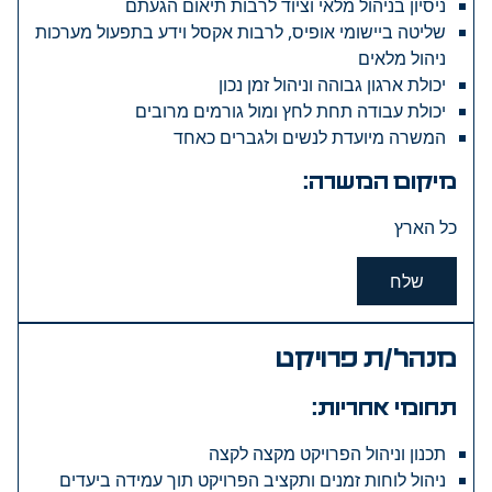
ניסיון בניהול מלאי וציוד לרבות תיאום הגעתם
שליטה ביישומי אופיס, לרבות אקסל וידע בתפעול מערכות
ניהול מלאים
יכולת ארגון גבוהה וניהול זמן נכון
יכולת עבודה תחת לחץ ומול גורמים מרובים
המשרה מיועדת לנשים ולגברים כאחד
מיקום המשרה:
כל הארץ
שלח
מנהל/ת פרויקט
תחומי אחריות:
תכנון וניהול הפרויקט מקצה לקצה
ניהול לוחות זמנים ותקציב הפרויקט תוך עמידה ביעדים