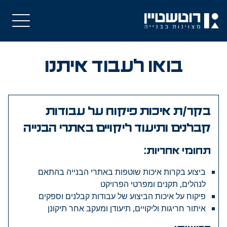
בואו לעבוד איתנו
בקר/ת איכות פיקוח על עבודות
קבלנים ותיעוד ליקויים באתרי הבנייה
תחומי אחריות:
ביצוע בקרות איכות שוטפות באתרי הבנייה בהתאם
לנהלים, תקנים ומפרטי הפרויקט
פיקוח על איכות הביצוע של עבודות קבלנים וספקים
איתור חריגות וליקויים, תיעודן ומעקב אחר תיקונן