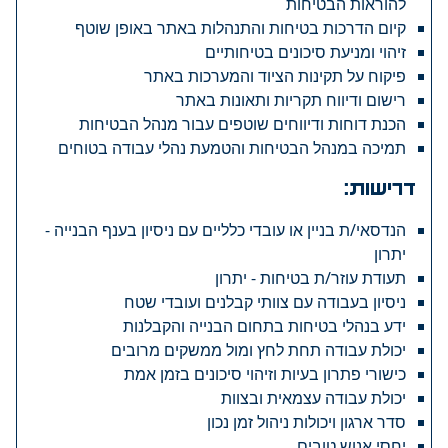
להוראות הבטיחות
קיום הדרכות בטיחות והתנהלות באתר באופן שוטף
זיהוי ומניעת סיכונים בטיחותיים
פיקוח על תקינות הציוד והמערכות באתר
רישום ודיווח תקריות ותאונות באתר
הכנת דוחות ודיווחים שוטפים עבור מנהל הבטיחות
תמיכה במנהל הבטיחות והטמעת נהלי עבודה בטוחים
דרישות:
הנדסאי/ת בניין או עובדי כלליים עם ניסיון בענף הבנייה -
יתרון
תעודת עוזר/ת בטיחות - יתרון
ניסיון בעבודה עם צוותי קבלנים ועובדי שטח
ידע בנהלי בטיחות בתחום הבנייה והקבלנות
יכולת עבודה תחת לחץ ומול ממשקים מרובים
כישורי פתרון בעיות וזיהוי סיכונים בזמן אמת
יכולת עבודה עצמאית ובצוות
סדר ארגון ויכולות ניהול זמן נכון
יחסי אנוש טובים