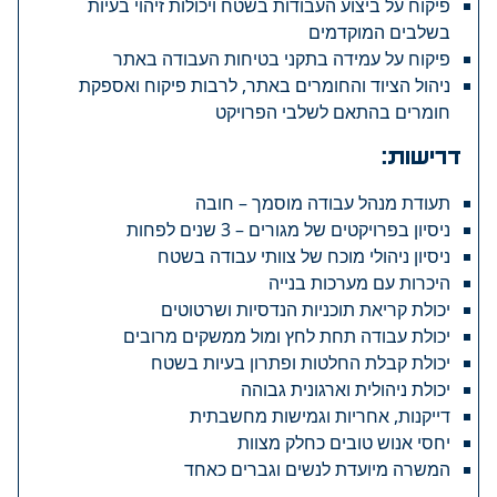
פיקוח על ביצוע העבודות בשטח ויכולות זיהוי בעיות
בשלבים המוקדמים
פיקוח על עמידה בתקני בטיחות העבודה באתר
ניהול הציוד והחומרים באתר, לרבות פיקוח ואספקת
חומרים בהתאם לשלבי הפרויקט
דרישות:
תעודת מנהל עבודה מוסמך – חובה
ניסיון בפרויקטים של מגורים – 3 שנים לפחות
ניסיון ניהולי מוכח של צוותי עבודה בשטח
היכרות עם מערכות בנייה
יכולת קריאת תוכניות הנדסיות ושרטוטים
יכולת עבודה תחת לחץ ומול ממשקים מרובים
יכולת קבלת החלטות ופתרון בעיות בשטח
יכולת ניהולית וארגונית גבוהה
דייקנות, אחריות וגמישות מחשבתית
יחסי אנוש טובים כחלק מצוות
המשרה מיועדת לנשים וגברים כאחד