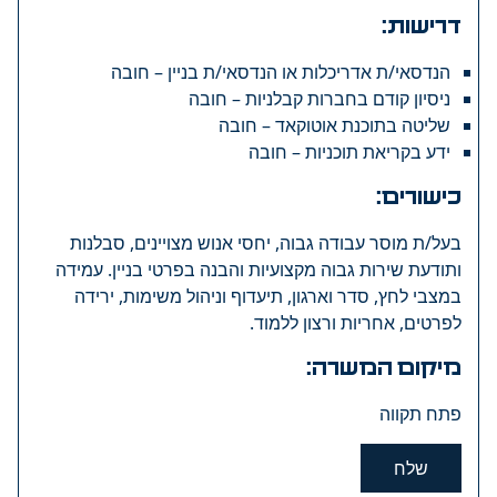
דרישות:
הנדסאי/ת אדריכלות או הנדסאי/ת בניין – חובה
ניסיון קודם בחברות קבלניות – חובה
שליטה בתוכנת אוטוקאד – חובה
ידע בקריאת תוכניות – חובה
כישורים:
בעל/ת מוסר עבודה גבוה, יחסי אנוש מצויינים, סבלנות
ותודעת שירות גבוה מקצועיות והבנה בפרטי בניין. עמידה
במצבי לחץ, סדר וארגון, תיעדוף וניהול משימות, ירידה
לפרטים, אחריות ורצון ללמוד.
מיקום המשרה:
פתח תקווה
שלח