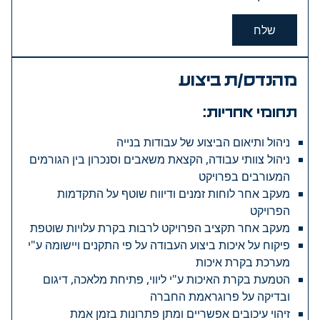
שלח
מהנדס/ת ביצוע
תחומי אחריות:
ניהול ותיאום הביצוע של עבודות בנייה
ניהול צוותי עבודה, הקצאת משאבים וסנכרון בין הגורמים
המעורבים בפרויקט
מעקב אחר לוחות זמנים ודיווח שוטף על התקדמות
הפרויקט
מעקב אחר תקציב הפרויקט לרבות בקרת עלויות שוטפת
פיקוח על איכות ביצוע העבודה על פי התקנים ויישומה ע"י
מערכת בקרת איכות
הטמעת בקרת האיכות ע"י ליווי, פתיחת מלאכה, דיגום
ובדיקה על פרוגראמת החברה
זיהוי עיכובים אפשריים ומתן פתרונות בזמן אמת