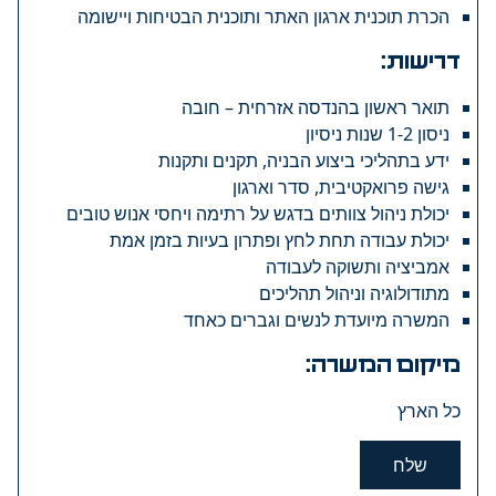
הכרת תוכנית ארגון האתר ותוכנית הבטיחות ויישומה
דרישות:
תואר ראשון בהנדסה אזרחית – חובה
ניסון 1-2 שנות ניסיון
ידע בתהליכי ביצוע הבניה, תקנים ותקנות
גישה פרואקטיבית, סדר וארגון
יכולת ניהול צוותים בדגש על רתימה ויחסי אנוש טובים
יכולת עבודה תחת לחץ ופתרון בעיות בזמן אמת
אמביציה ותשוקה לעבודה
מתודולוגיה וניהול תהליכים
המשרה מיועדת לנשים וגברים כאחד
מיקום המשרה:
כל הארץ
שלח