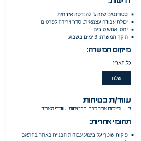
דרישות:
סטודנטים שנה ג' להנדסה אזרחית
יכולת עבודה עצמאית, סדר וירידה לפרטים
יחסי אנוש טובים
היקף המשרה: 3 ימים בשבוע
מיקום המשרה:
כל הארץ
שלח
עוזר/ת בטיחות
סיוע ופיקוח אחר כללי הבטיחות ועובדי האתר
תחומי אחריות:
פיקוח שוטף על ביצוע עבודות הבנייה באתר בהתאם