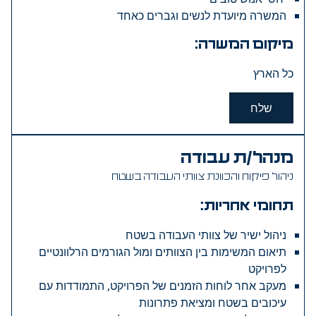
המשרה מיועדת לנשים וגברים כאחד
מיקום המשרה:
כל הארץ
שלח
מנהל/ת עבודה
ניהול פיקוח והכוונת צוותי העבודה בשטח
תחומי אחריות:
ניהול ישיר של צוותי העבודה בשטח
תיאום המשימות בין הצוותים ומול הגורמים הרלוונטיים
לפרויקט
מעקב אחר לוחות הזמנים של הפרויקט, התמודדות עם
עיכובים בשטח ומציאת פתרונות