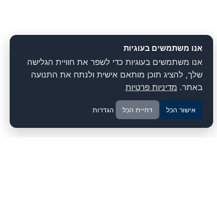
אנו משתמשים בעוגיות
אנו משתמשים בעוגיות כדי לשפר את חוויית הגלישה
שלך, להציג תוכן מותאם אישית ולנתח את התנועה
באתר.
מדיניות פרטיות
אישור הכל
דחיית הכל
הגדרות