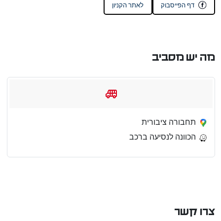
דף הפייסבוק
לאתר הקניון
מה יש מסביב
תחבורה ציבורית
הכוונה לנסיעה ברכב
צרו קשר