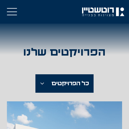
הפרויקטים שלנו