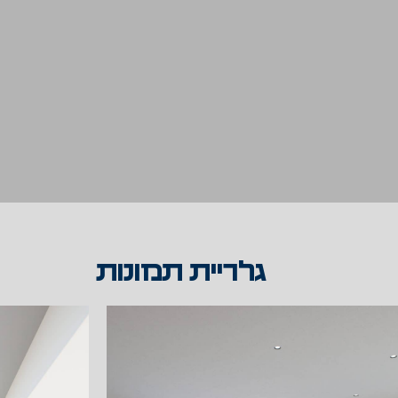
גלריית תמונות